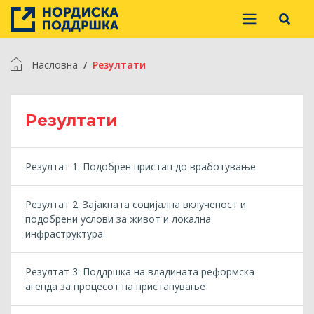
Насловна
Резултати
Резултати
Резултат 1: Подобрен пристап до вработување
Резултат 2: Зајакната социјална вклученост и
подобрени услови за живот и локална
инфраструктура
Резултат 3: Поддршка на владината реформска
агенда за процесот на пристапување