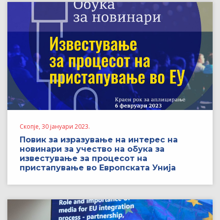
Скопје, 30 јануари 2023.
Повик за изразување на интерес на
новинари за учество на обука за
известување за процесот на
пристапување во Европската Унија