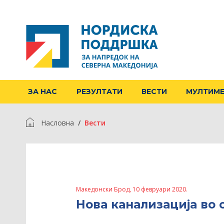
ЗА НАС
РЕЗУЛТАТИ
ВЕСТИ
МУЛТИМ
Насловна
Вести
Македонски Брод, 10 февруари 2020.
Нова канализација во