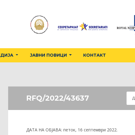
ЕДИЈА
ЈАВНИ ПОВИЦИ
КОНТАКТ
RFQ/2022/43637
Д
ДАТА НА ОБЈАВА:
петок, 16 септември 2022.