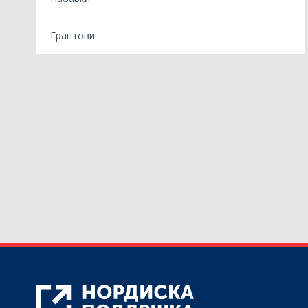
Грантови