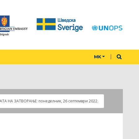
MK
АТА НА ЗАТВOРАЊЕ:
понеделник, 26 септември 2022.